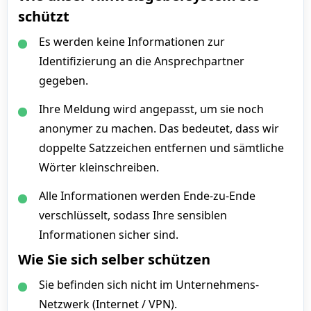
schützt
Es werden keine Informationen zur
Identifizierung an die Ansprechpartner
gegeben.
Ihre Meldung wird angepasst, um sie noch
anonymer zu machen. Das bedeutet, dass wir
doppelte Satzzeichen entfernen und sämtliche
Wörter kleinschreiben.
Alle Informationen werden Ende-zu-Ende
verschlüsselt, sodass Ihre sensiblen
Informationen sicher sind.
Wie Sie sich selber schützen
Sie befinden sich nicht im Unternehmens-
Netzwerk (Internet / VPN).