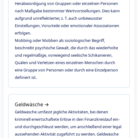
Herabwürdigung von Gruppen oder einzelnen Personen
nach Maßgabe bestimmter Wertvorstellungen. Dies kann
aufgrund unreflektierter, z. T. auch unbewusster
Einstellungen, Vorurteile oder emotionaler Assoziationen
erfolgen.
Mobbing oder Mobben als soziologischer Begriff,
beschreibt psychische Gewalt, die durch das wiederholte
und regelmäßige, vorwiegend seelische Schikanieren,
Quälen und Verletzen eines einzelnen Menschen durch
eine Gruppe von Personen oder durch eine Einzelperson
definiert ist.
Geldwäsche →
Geldwäsche umfasst jegliche Aktivitäten, bei denen
kriminell erwirtschaftete Erlöse in den Finanzkreislauf ein-
und durchgeschleust werden, um anschließend einer legal
aussehenden Aktivität zugeführt zu werden. Geldwäsche