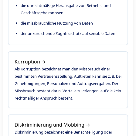
die unrechtmäßige Herausgabe von Betriebs- und
Geschäftsgeheimnissen
die missbräuchliche Nutzung von Daten
der unzureichende Zugriffsschutz auf sensible Daten
Korruption →
Als Korruption bezeichnet man den Missbrauch einer
bestimmten Vertrauensstellung. Auftreten kann sie z. B. bei
Genehmigungen, Personalien und Auftragsvergaben. Der
Missbrauch besteht darin, Vorteile zu erlangen, auf die kein
rechtmäßiger Anspruch besteht.
Diskriminierung und Mobbing →
Diskriminierung bezeichnet eine Benachteiligung oder